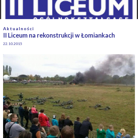
Aktualności
II Liceum na rekonstrukcji w Łomiankach
22.10.2015