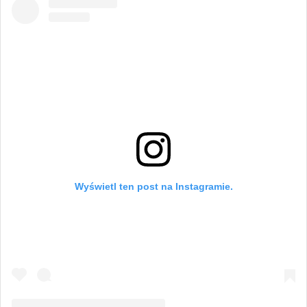
Wyświetl ten post na Instagramie.