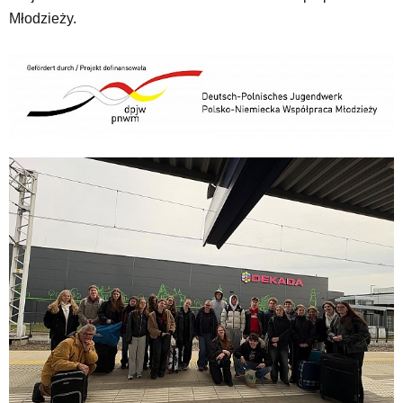
Młodzieży.