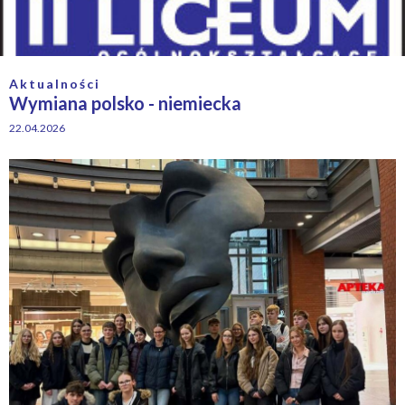
Aktualności
Wymiana polsko - niemiecka
22.04.2026