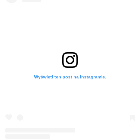
Wyświetl ten post na Instagramie.